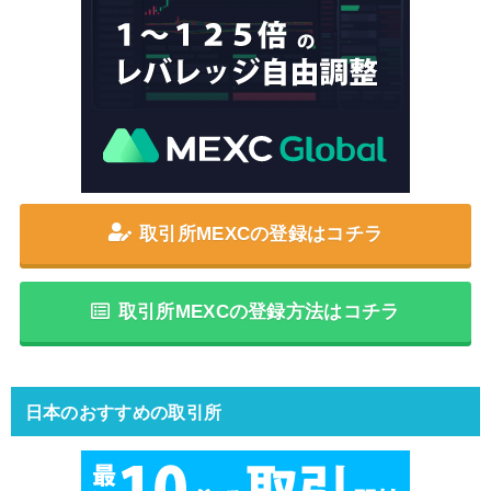
取引所MEXCの登録はコチラ
取引所MEXCの登録方法はコチラ
日本のおすすめの取引所