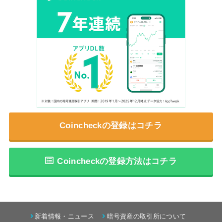
Coincheckの登録はコチラ
Coincheckの登録方法はコチラ
新着情報・ニュース
暗号資産の取引所について