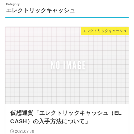
エレクトリックキャッシュ
エレクトリックキャッシュ
仮想通貨「エレクトリックキャッシュ（EL
CASH）の入手方法について」
2021.08.30