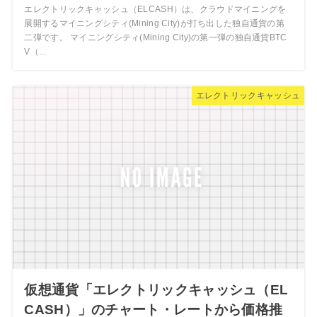
エレクトリックキャッシュ（ELCASH）は、クラウドマイニングを
展開するマイニングシティ(Mining City)が打ち出した独自通貨の第
二弾です。 マイニングシティ(Mining City)の第一弾の独自通貨BTC
V（...
エレクトリックキャッシュ
仮想通貨「エレクトリックキャッシュ（EL
CASH）」のチャート・レートから価格推