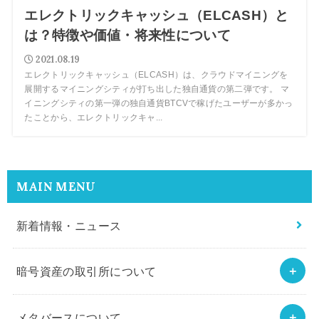
エレクトリックキャッシュ（ELCASH）と
は？特徴や価値・将来性について
2021.08.19
エレクトリックキャッシュ（ELCASH）は、クラウドマイニングを
展開するマイニングシティが打ち出した独自通貨の第二弾です。 マ
イニングシティの第一弾の独自通貨BTCVで稼げたユーザーが多かっ
たことから、エレクトリックキャ...
MAIN MENU
新着情報・ニュース
暗号資産の取引所について
メタバースについて