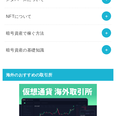
NFTについて
暗号資産で稼ぐ方法
暗号資産の基礎知識
海外のおすすめの取引所