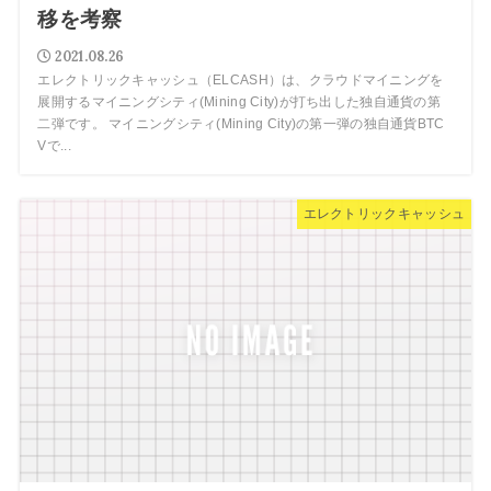
移を考察
2021.08.26
エレクトリックキャッシュ（ELCASH）は、クラウドマイニングを
展開するマイニングシティ(Mining City)が打ち出した独自通貨の第
二弾です。 マイニングシティ(Mining City)の第一弾の独自通貨BTC
Vで...
エレクトリックキャッシュ