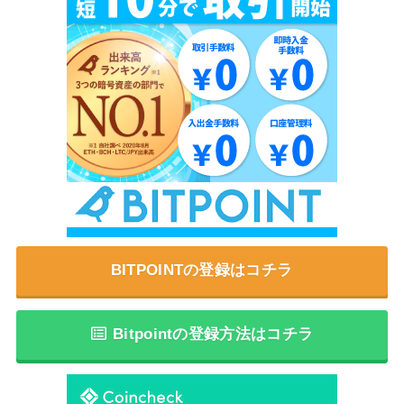
BITPOINTの登録はコチラ
Bitpointの登録方法はコチラ