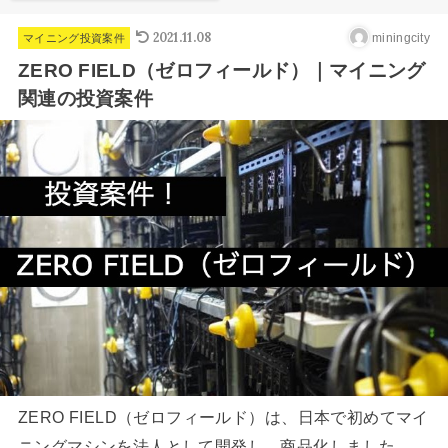
2021.11.08
miningcity
マイニング投資案件
ZERO FIELD（ゼロフィールド）｜マイニング
関連の投資案件
ZERO FIELD（ゼロフィールド）は、日本で初めてマイ
ニングマシンを法人として開発し、商品化しました。