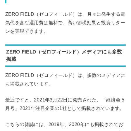
ZERO FIELD（ゼロフィールド）は、月々に発生する電
気代を含む運用費は無料で、高い節税効果と投資リター
ンを実現できます。
ZERO FIELD（ゼロフィールド）メディアにも多数
掲載
ZERO FIELD（ゼロフィールド）は、多数のメディアに
も掲載されています。
最近ですと、2021年3月22日に発売された、「経済会 5
月号」2021年注目企業の1社として掲載されています。
こちらの雑誌には、2019年、2020年にも掲載されてお