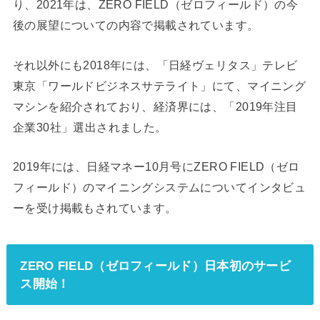
り、2021年は、ZERO FIELD（ゼロフィールド）の今
後の展望についての内容で掲載されています。
それ以外にも2018年には、「日経ヴェリタス」テレビ
東京「ワールドビジネスサテライト」にて、マイニング
マシンを紹介されており、経済界には、「2019年注目
企業30社」選出されました。
2019年には、日経マネー10月号にZERO FIELD（ゼロ
フィールド）のマイニングシステムについてインタビュ
ーを受け掲載もされています。
ZERO FIELD（ゼロフィールド）日本初のサービ
ス開始！