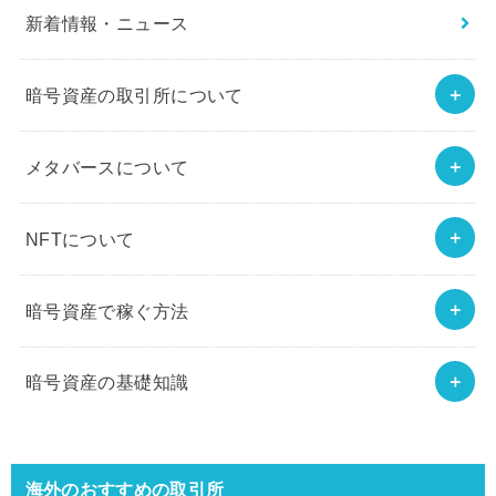
新着情報・ニュース
暗号資産の取引所について
メタバースについて
NFTについて
暗号資産で稼ぐ方法
暗号資産の基礎知識
海外のおすすめの取引所