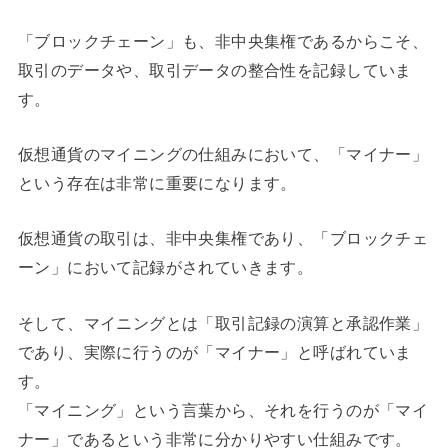
「ブロックチェーン」も、非中央集権であるからこそ、
取引のデータや、取引データの整合性を記録していま
す。
仮想通貨のマイニングの仕組みにおいて、「マイナー」
という存在は非常に重要になります。
仮想通貨の取引は、非中央集権であり、「ブロックチェ
ーン」において記録がされていきます。
そして、マイニングとは「取引記録の演算と承認作業」
であり、実際に行うのが「マイナー」と呼ばれていま
す。
「マイニング」という言葉から、それを行うのが「マイ
ナー」であるという非常に分かりやすい仕組みです。