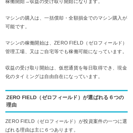
稼働開始→収益の受け取り開始になります。
マシンの購入は、一括償却・全額損金でのマシン購入が
可能です。
マシンの稼働開始は、ZERO FIELD（ゼロフィールド）
管理工場、又はご自宅等でも稼働可能になっています。
収益の受け取り開始は、仮想通貨を毎日取得でき、現金
化のタイミングは自由自在になっています。
ZERO FIELD（ゼロフィールド）が選ばれる６つの
理由
ZERO FIELD（ゼロフィールド）が投資案件の一つに選
ばれる理由は主に６つあります。