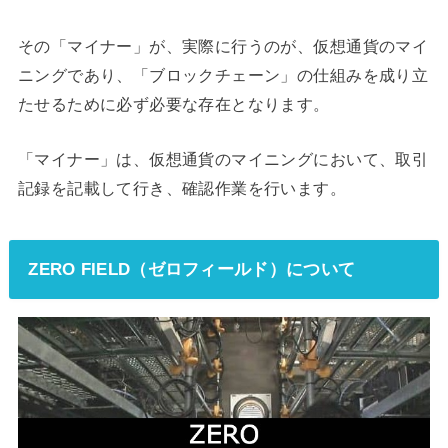
その「マイナー」が、実際に行うのが、仮想通貨のマイ
ニングであり、「ブロックチェーン」の仕組みを成り立
たせるために必ず必要な存在となります。
「マイナー」は、仮想通貨のマイニングにおいて、取引
記録を記載して行き、確認作業を行います。
ZERO FIELD（ゼロフィールド）について