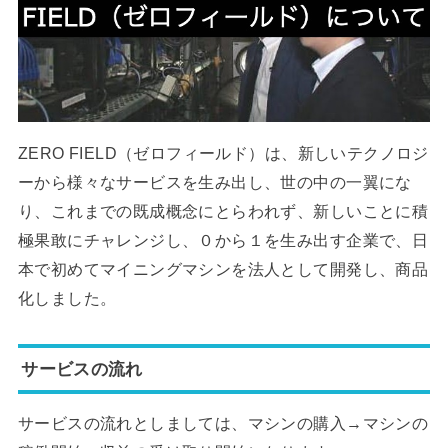
ZERO FIELD（ゼロフィールド）は、新しいテクノロジ
ーから様々なサービスを生み出し、世の中の一翼にな
り、これまでの既成概念にとらわれず、新しいことに積
極果敢にチャレンジし、０から１を生み出す企業で、日
本で初めてマイニングマシンを法人として開発し、商品
化しました。
サービスの流れ
サービスの流れとしましては、マシンの購入→マシンの