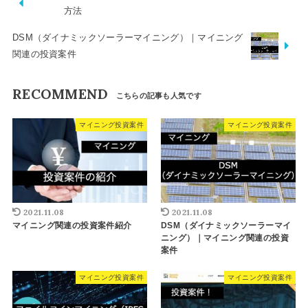
方法
DSM（ダイナミックソーラーマイニング）｜マイニング
関連の投資案件
RECOMMEND
マイニング投資案件
マイニング投資案件
2021.11.08
2021.11.08
マイニング関連の投資案件紹介
DSM（ダイナミックソーラーマイ
ニング）｜マイニング関連の投資
案件
マイニング投資案件
マイニング投資案件