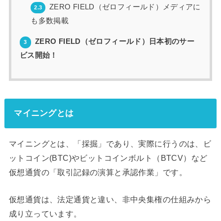
ZERO FIELD（ゼロフィールド）メディアに
2.3
も多数掲載
ZERO FIELD（ゼロフィールド）日本初のサー
3
ビス開始！
マイニングとは
マイニングとは、「採掘」であり、実際に行うのは、ビ
ットコイン(BTC)やビットコインボルト（BTCV）など
仮想通貨の「取引記録の演算と承認作業」です。
仮想通貨は、法定通貨と違い、非中央集権の仕組みから
成り立っています。