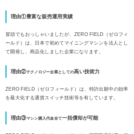
理由①豊富な販売運用実績
冒頭でもおっしゃいましたが、ZERO FIELD（ゼロフィ
ールド）は、日本で初めてマイニングマシンを法人とし
て開発し、商品化しました企業になります。
理由②
高い技術力
テクノロジー企業としての
ZERO FIELD（ゼロフィールド）は、特許出願中の効率
を最大化する通貨スイッチ技術等を有しています。
理由③
一括償却が可能
マシン購入代金全て