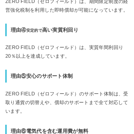
ZERO FIELD（ゼロフィールド）は、期間限定制度の経
営強化税制を利用した即時償却が可能になっています。
理由④
高い実質利回り
安定的で
ZERO FIELD（ゼロフィールド）は、実質年間利回り
20％以上を達成しています。
理由⑤安心のサポート体制
ZERO FIELD（ゼロフィールド）のサポート体制は、受
取り通貨の切替えや、償却のサポートまで全て対応して
います。
理由⑥電気代を含む運用費が無料