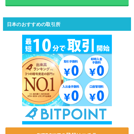
日本のおすすめの取引所