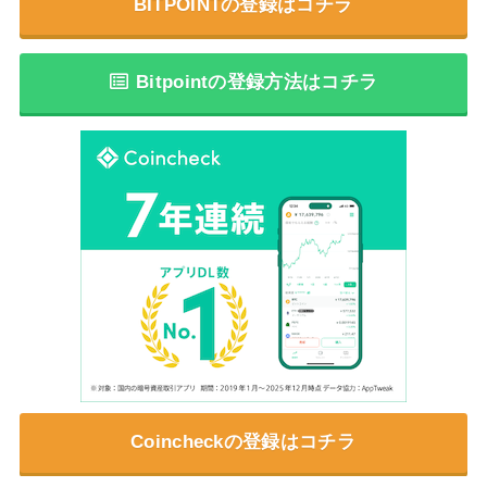
BITPOINTの登録はコチラ
Bitpointの登録方法はコチラ
Coincheckの登録はコチラ