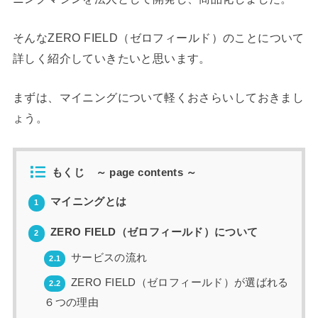
そんなZERO FIELD（ゼロフィールド）のことについて
詳しく紹介していきたいと思います。
まずは、マイニングについて軽くおさらいしておきまし
ょう。
もくじ ～ page contents ～
マイニングとは
1
ZERO FIELD（ゼロフィールド）について
2
サービスの流れ
2.1
ZERO FIELD（ゼロフィールド）が選ばれる
2.2
６つの理由