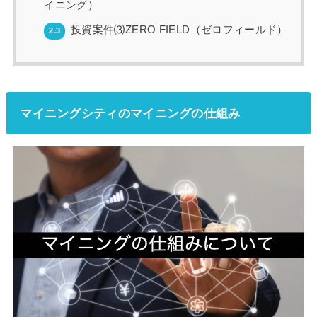
イニング）
投資案件⑶ZERO FIELD（ゼロフィールド）
2.3
マイニングシティのマイニングの仕組み