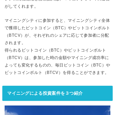
がしてくれます。
マイニングシティに参加すると、マイニングシティ全体
で獲得したビットコイン（BTC）やビットコインボルト
（BTCV）が、それぞれのシェアに応じて参加者に分配
されます。
得られるビットコイン（BTC）やビットコインボルト
（BTCV）は、参加した時の金額やマイニング成功率に
よっても変化するものの、毎日ビットコイン（BTC）や
ビットコインボルト（BTCV）を得ることができます。
マイニングによる投資案件を３つ紹介