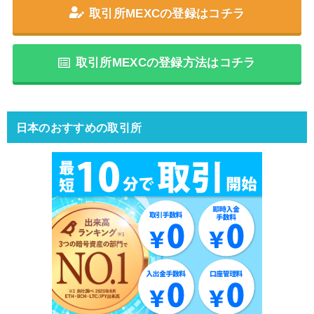
取引所MEXCの登録はコチラ
取引所MEXCの登録方法はコチラ
日本のおすすめの取引所