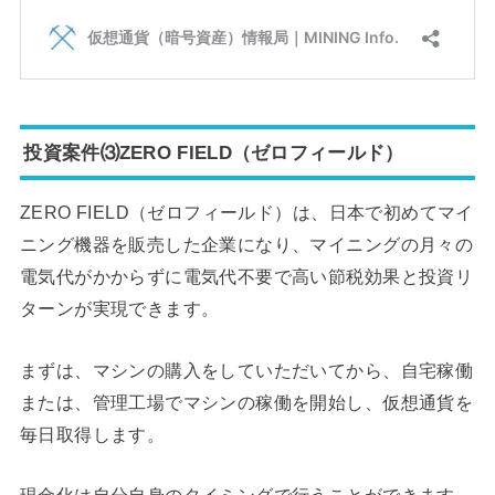
投資案件⑶ZERO FIELD（ゼロフィールド）
ZERO FIELD（ゼロフィールド）は、日本で初めてマイ
ニング機器を販売した企業になり、マイニングの月々の
電気代がかからずに電気代不要で高い節税効果と投資リ
ターンが実現できます。
まずは、マシンの購入をしていただいてから、自宅稼働
または、管理工場でマシンの稼働を開始し、仮想通貨を
毎日取得します。