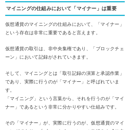
マイニングの仕組みにおいて「マイナー」は重要
仮想通貨のマイニングの仕組みにおいて、「マイナー」
という存在は非常に重要であると言えます。
仮想通貨の取引は、非中央集権であり、「ブロックチェ
ーン」において記録がされていきます。
そして、マイニングとは「取引記録の演算と承認作業」
であり、実際に行うのが「マイナー」と呼ばれていま
す。
「マイニング」という言葉から、それを行うのが「マイ
ナー」であるという非常に分かりやすい仕組みです。
その「マイナー」が、実際に行うのが、仮想通貨のマイ