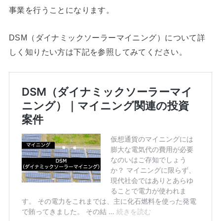
事業を行うことになります。
DSM（ダイナミックソーラーマイニング）について詳
しく知りたい方は下記を参照してみてください。