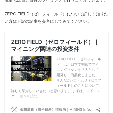
現金化は自分自身のタイミングで行うことができます。
ZERO FIELD（ゼロフィールド）について詳しく知りた
い方は下記の記事を参考にしてみてください。