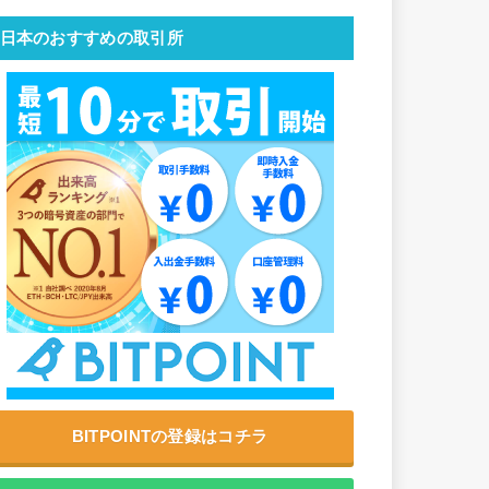
日本のおすすめの取引所
BITPOINTの登録はコチラ