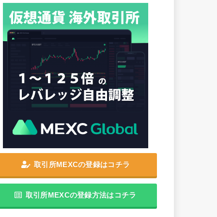
取引所MEXCの登録はコチラ
取引所MEXCの登録方法はコチラ