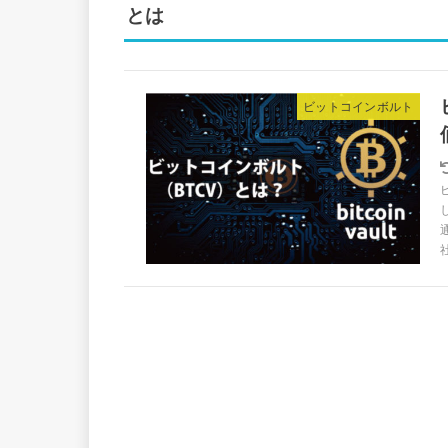
とは
ビットコインボルト