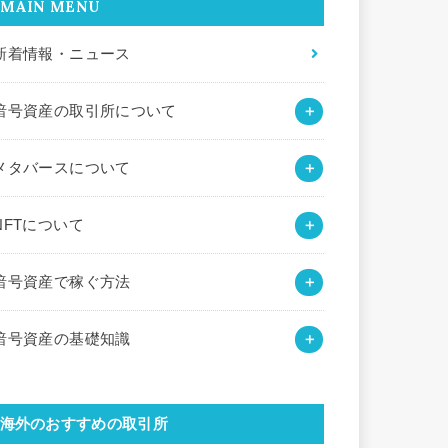
MAIN MENU
新着情報・ニュース
暗号資産の取引所について
メタバースについて
NFTについて
暗号資産で稼ぐ方法
暗号資産の基礎知識
海外のおすすめの取引所