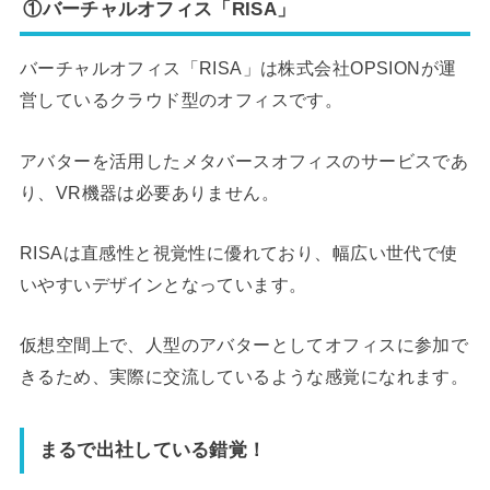
①バーチャルオフィス「RISA」
バーチャルオフィス「RISA」は株式会社OPSIONが運
営しているクラウド型のオフィスです。
アバターを活用したメタバースオフィスのサービスであ
り、VR機器は必要ありません。
RISAは直感性と視覚性に優れており、幅広い世代で使
いやすいデザインとなっています。
仮想空間上で、人型のアバターとしてオフィスに参加で
きるため、実際に交流しているような感覚になれます。
まるで出社している錯覚！