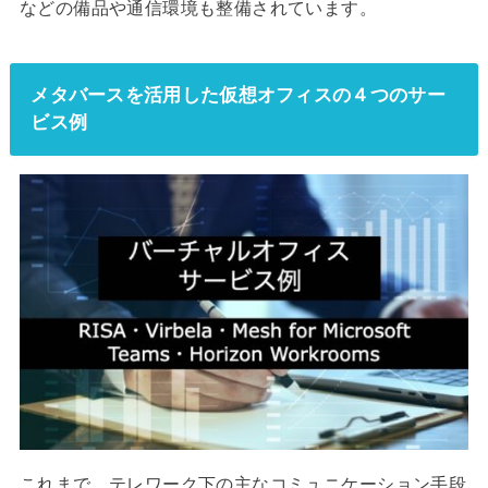
などの備品や通信環境も整備されています。
メタバースを活用した仮想オフィスの４つのサー
ビス例
これまで、テレワーク下の主なコミュニケーション手段