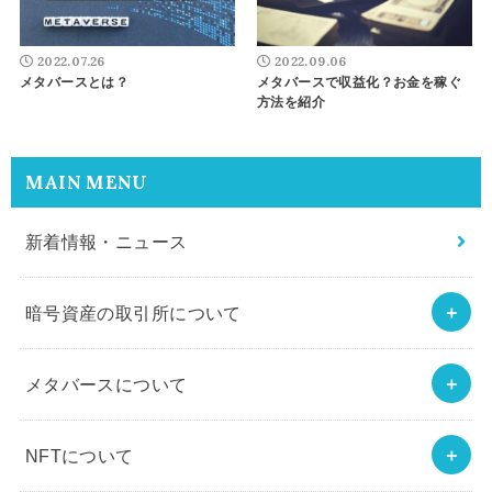
2022.07.26
2022.09.06
メタバースとは？
メタバースで収益化？お金を稼ぐ
方法を紹介
MAIN MENU
新着情報・ニュース
暗号資産の取引所について
メタバースについて
NFTについて