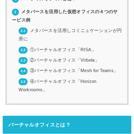
メタバースを活用した仮想オフィスの４つのサ
2
ービス例
メタバースを活用しコミニュケーションが円
2.1
滑に
①バーチャルオフィス「RISA」
2.2
②バーチャルオフィス「Virbela」
2.3
③バーチャルオフィス「Mesh for Teams」
2.4
④バーチャルオフィス「Horizon
2.5
Workrooms」
バーチャルオフィスとは？