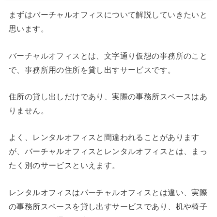
まずはバーチャルオフィスについて解説していきたいと
思います。
バーチャルオフィスとは、文字通り仮想の事務所のこと
で、事務所用の住所を貸し出すサービスです。
住所の貸し出しだけであり、実際の事務所スペースはあ
りません。
よく、レンタルオフィスと間違われることがあります
が、バーチャルオフィスとレンタルオフィスとは、まっ
たく別のサービスといえます。
レンタルオフィスはバーチャルオフィスとは違い、実際
の事務所スペースを貸し出すサービスであり、机や椅子