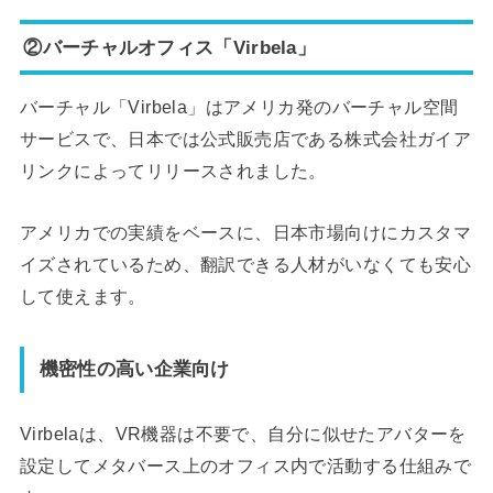
②バーチャルオフィス「Virbela」
バーチャル「Virbela」はアメリカ発のバーチャル空間
サービスで、日本では公式販売店である株式会社ガイア
リンクによってリリースされました。
アメリカでの実績をベースに、日本市場向けにカスタマ
イズされているため、翻訳できる人材がいなくても安心
して使えます。
機密性の高い企業向け
Virbelaは、VR機器は不要で、自分に似せたアバターを
設定してメタバース上のオフィス内で活動する仕組みで