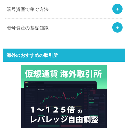
暗号資産で稼ぐ方法
暗号資産の基礎知識
海外のおすすめの取引所