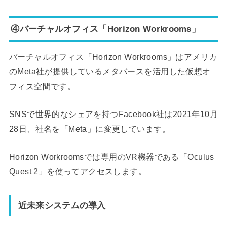
④バーチャルオフィス「Horizon Workrooms」
バーチャルオフィス「Horizon Workrooms」はアメリカ
のMeta社が提供しているメタバースを活用した仮想オ
フィス空間です。
SNSで世界的なシェアを持つFacebook社は2021年10月
28日、社名を「Meta」に変更しています。
Horizon Workroomsでは専用のVR機器である「Oculus
Quest 2」を使ってアクセスします。
近未来システムの導入