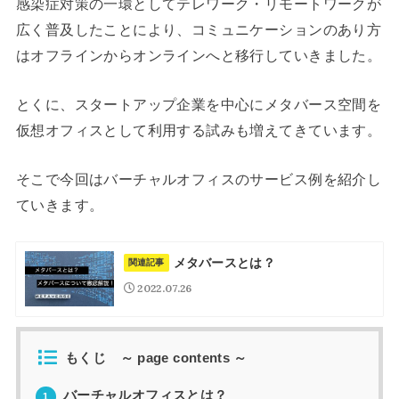
感染症対策の一環としてテレワーク・リモートワークが
広く普及したことにより、コミュニケーションのあり方
はオフラインからオンラインへと移行していきました。
とくに、スタートアップ企業を中心にメタバース空間を
仮想オフィスとして利用する試みも増えてきています。
そこで今回はバーチャルオフィスのサービス例を紹介し
ていきます。
メタバースとは？
関連記事
2022.07.26
もくじ ～ page contents ～
バーチャルオフィスとは？
1