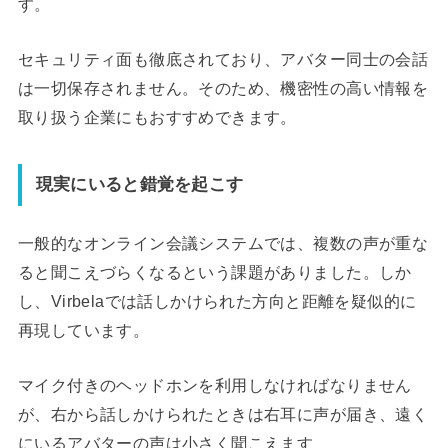
す。
セキュリティ面も徹底されており、アバター同士の会話
は一切保存されません。そのため、機密性の高い情報を
取り扱う企業にもおすすめできます。
現実にいると錯覚を起こす
一般的なオンライン会議システムでは、複数の声が重な
ると聞こえづらくなるという課題がありました。しか
し、Virbelaでは話しかけられた方向と距離を疑似的に
再現しています。
マイク付きのヘッドホンを利用しなければなりません
が、右から話しかけられたときは右耳に声が届き、遠く
にいるアバターの声は小さく聞こえます