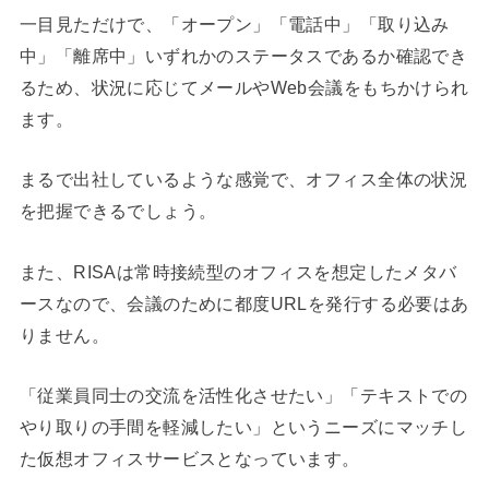
一目見ただけで、「オープン」「電話中」「取り込み
中」「離席中」いずれかのステータスであるか確認でき
るため、状況に応じてメールやWeb会議をもちかけられ
ます。
まるで出社しているような感覚で、オフィス全体の状況
を把握できるでしょう。
また、RISAは常時接続型のオフィスを想定したメタバ
ースなので、会議のために都度URLを発行する必要はあ
りません。
「従業員同士の交流を活性化させたい」「テキストでの
やり取りの手間を軽減したい」というニーズにマッチし
た仮想オフィスサービスとなっています。