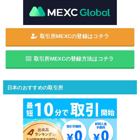
取引所MEXCの登録はコチラ
取引所MEXCの登録方法はコチラ
日本のおすすめの取引所