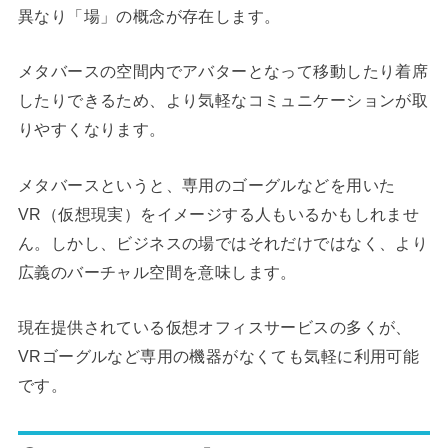
異なり「場」の概念が存在します。
メタバースの空間内でアバターとなって移動したり着席
したりできるため、より気軽なコミュニケーションが取
りやすくなります。
メタバースというと、専用のゴーグルなどを用いた
VR（仮想現実）をイメージする人もいるかもしれませ
ん。しかし、ビジネスの場ではそれだけではなく、より
広義のバーチャル空間を意味します。
現在提供されている仮想オフィスサービスの多くが、
VRゴーグルなど専用の機器がなくても気軽に利用可能
です。