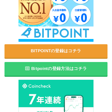
BITPOINTの登録はコチラ
Bitpointの登録方法はコチラ