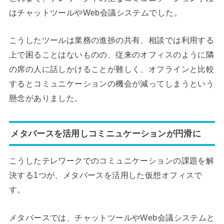
はチャットツールやWeb会議システムでした。
こうしたツールは業務の進捗の共有、相談では利用する
上で困ることはないものの、従来のオフィスのように隣
の席の人に話しかけることが難しく、オフラインと比較
するとコミュニケーションの機会が減ってしまうという
懸念がありました。
メタバースを活用しコミニュケーションが円滑に
こうしたテレワークでのコミュニケーションの課題を解
決する1つが、メタバースを活用した仮想オフィスで
す。
メタバースでは、チャットツールやWeb会議システムと