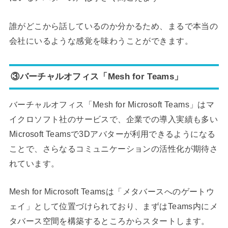
誰がどこから話しているのか分かるため、まるで本当の
会社にいるような感覚を味わうことができます。
③バーチャルオフィス「Mesh for Teams」
バーチャルオフィス「Mesh for Microsoft Teams」はマ
イクロソフト社のサービスで、企業での導入実績も多い
Microsoft Teamsで3Dアバターが利用できるようになる
ことで、さらなるコミュニケーションの活性化が期待さ
れています。
Mesh for Microsoft Teamsは「メタバースへのゲートウ
ェイ」として位置づけられており、まずはTeams内にメ
タバース空間を構築するところからスタートします。